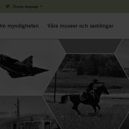
Choose language
Om myndigheten
Våra museer och samlingar