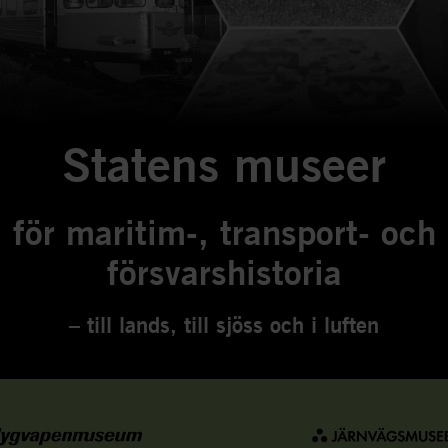
Statens museer
för maritim-, transport- och
försvarshistoria
– till lands, till sjöss och i luften