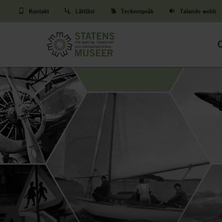
Kontakt
Lättläst
Teckenspråk
Talande webb