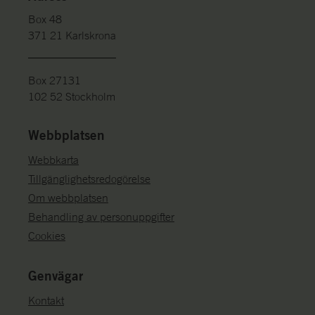
Box 48
371 21 Karlskrona
Box 27131
102 52 Stockholm
Webbplatsen
Webbkarta
Tillgänglighetsredogörelse
Om webbplatsen
Behandling av personuppgifter
Cookies
Genvägar
Kontakt