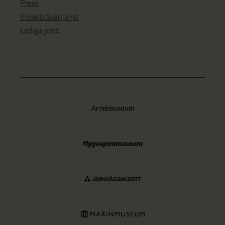
Press
Visselblåsartjänst
Lediga jobb