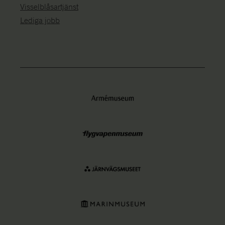
Visselblåsartjänst
Lediga jobb