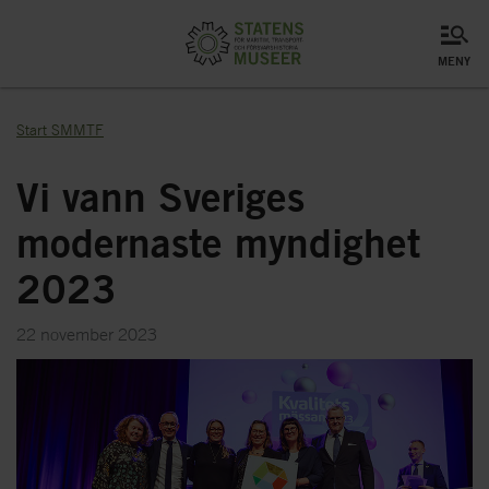
meny
Start SMMTF
Vi vann Sveriges
modernaste myndighet
2023
22 november 2023