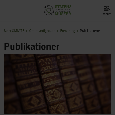
meny
Start SMMTF
Om myndigheten
Forskning
Publikationer
Publikationer