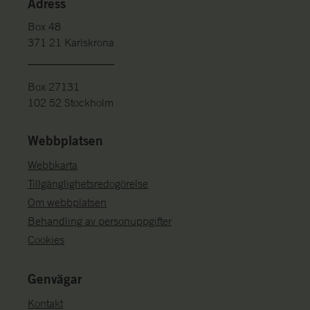
Adress
Box 48
371 21 Karlskrona
Box 27131
102 52 Stockholm
Webbplatsen
Webbkarta
Tillgänglighetsredogörelse
Om webbplatsen
Behandling av personuppgifter
Cookies
Genvägar
Kontakt