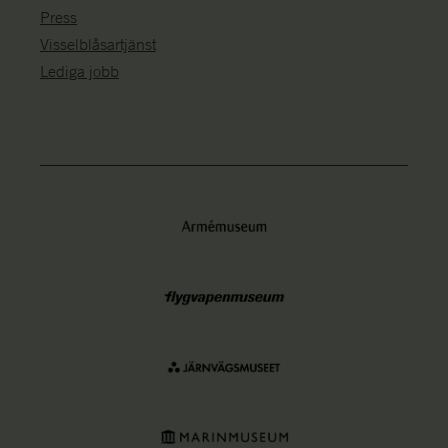
Press
Visselblåsartjänst
Lediga jobb