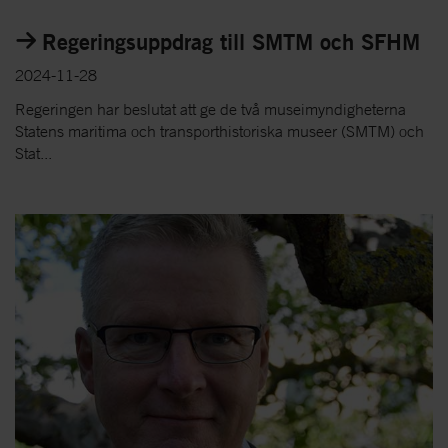
Regeringsuppdrag till SMTM och SFHM
2024-11-28
Regeringen har beslutat att ge de två museimyndigheterna
Statens maritima och transporthistoriska museer (SMTM) och
Stat...