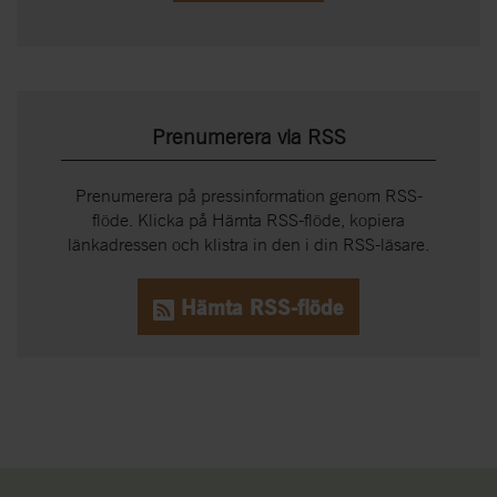
Prenumerera via RSS
Prenumerera på pressinformation genom RSS-
flöde. Klicka på Hämta RSS-flöde, kopiera
länkadressen och klistra in den i din RSS-läsare.
Hämta RSS-flöde