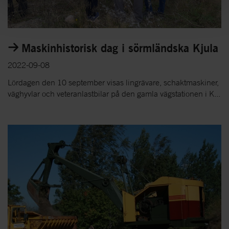
Maskinhistorisk dag i sörmländska Kjula
2022-09-08
Lördagen den 10 september visas lingrävare, schaktmaskiner,
väghyvlar och veteranlastbilar på den gamla vägstationen i K...