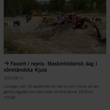
Favorit i repris: Maskinhistorisk dag i
sörmländska Kjula
2023-09-11
Lördagen den 16 september blir det liv och rörelse på den
gamla vägstationen strax öster om Eskilstuna. Då finns
möjligh...