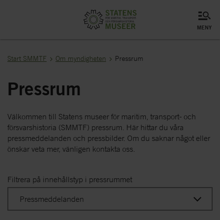
meny
Start SMMTF
Om myndigheten
Pressrum
Pressrum
Välkommen till Statens museer för maritim, transport- och
försvarshistoria (SMMTF) pressrum. Här hittar du våra
pressmeddelanden och pressbilder. Om du saknar något eller
önskar veta mer, vänligen kontakta oss.
Filtrera på innehållstyp i pressrummet