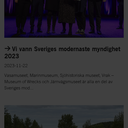
Vi vann Sveriges modernaste myndighet
2023
2023-11-22
Vasamuseet, Marinmuseum, Sjöhistoriska museet, Vrak –
Museum of Wrecks och Järnvägsmuseet är alla en del av
Sveriges mod...