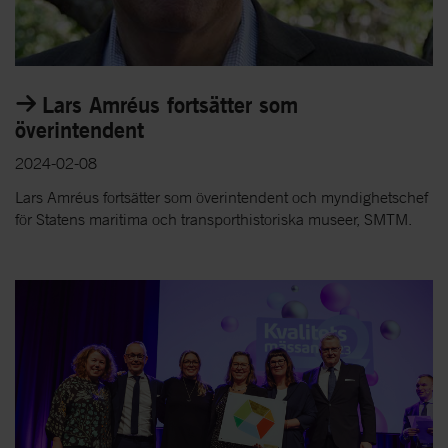
Lars Amréus fortsätter som
överintendent
2024-02-08
Lars Amréus fortsätter som överintendent och myndighetschef
för Statens maritima och transporthistoriska museer, SMTM.