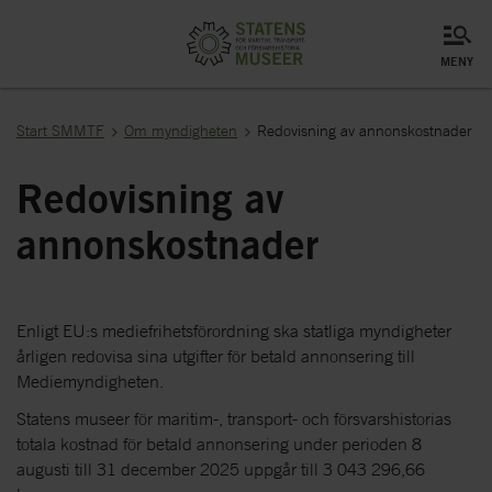
meny
Start SMMTF
Om myndigheten
Redovisning av annonskostnader
Redovisning av
annonskostnader
Enligt EU:s mediefrihetsförordning ska statliga myndigheter
årligen redovisa sina utgifter för betald annonsering till
Mediemyndigheten.
Statens museer för maritim-, transport- och försvarshistorias
totala kostnad för betald annonsering under perioden 8
augusti till 31 december 2025 uppgår till 3 043 296,66