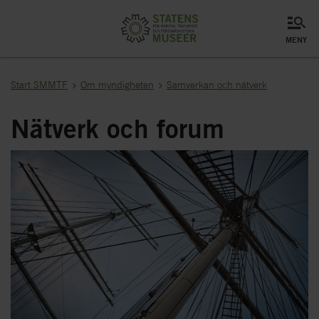
meny
Start SMMTF
Om myndigheten
Samverkan och nätverk
Nätverk och forum