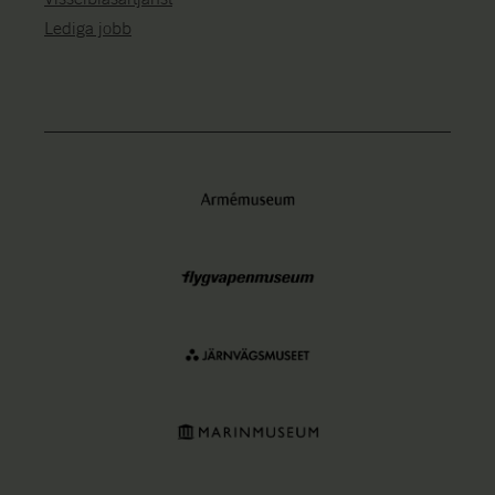
Lediga jobb