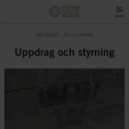
meny
Start SMMTF
Om myndigheten
Uppdrag och styrning