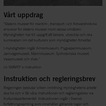
Vårt uppdrag
"Statens museer för maritim-, transport- och försvarshistoria
ansvarar för statens museer inom dessa områden.
Myndigheten har till uppgift att bevara, utveckla och öka
kunskapen om det kulturarv som myndigheten förvaltar.
I myndigheten ingår Armémuseum, Flygvapenmuseum,
Järnvägsmuseet, Marinmuseum, Sjöhistoriska museet,
Vasamuseet och Vrak."
Ur SMMTF:s instruktion.
Instruktion och regleringsbrev
Regeringen beslutar vilken inriktning myndighetens arbete
ska ha och vi får våra instruktioner och regleringsbrev via
Kulturdepartementet. Instruktionen ingår i Svensk
författningssamling som innehåller gällande lagar och