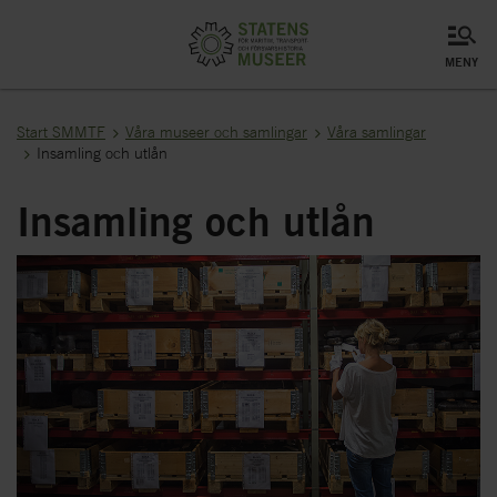
meny
Start SMMTF
Våra museer och samlingar
Våra samlingar
Insamling och utlån
Insamling och utlån