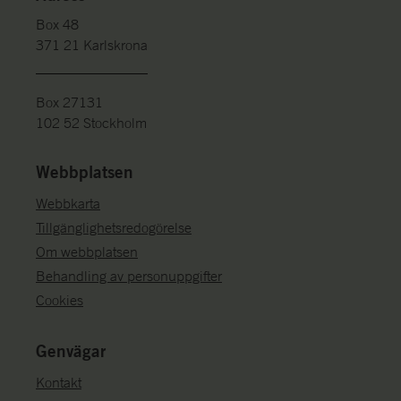
Box 48
371 21 Karlskrona
Box 27131
102 52 Stockholm
Webbplatsen
Webbkarta
Tillgänglighetsredogörelse
Om webbplatsen
Behandling av personuppgifter
Cookies
Genvägar
Kontakt