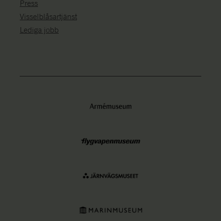
Press
Visselblåsartjänst
Lediga jobb