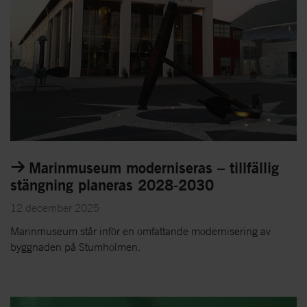
Marinmuseum moderniseras – tillfällig
stängning planeras 2028-2030
12 december 2025
Marinmuseum står inför en omfattande modernisering av
byggnaden på Stumholmen.