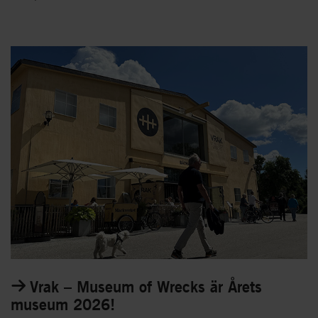
Vrak – Museum of Wrecks är Årets
museum 2026!