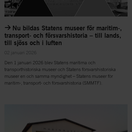
Nu bildas Statens museer för maritim-,
transport- och försvarshistoria – till lands,
till sjöss och i luften
02 januari 2026
Den 1 januari 2026 blev Statens maritima och
transporthistoriska museer och Statens försvarshistoriska
museer en och samma myndighet – Statens museer för
maritim-, transport- och försvarshistoria (SMMTF).