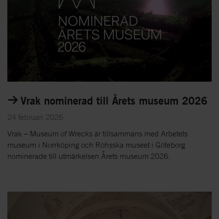
Vrak nominerad till Årets museum 2026
24 februari 2026
Vrak – Museum of Wrecks är tillsammans med Arbetets
museum i Norrköping och Röhsska museet i Göteborg
nominerade till utmärkelsen Årets museum 2026.