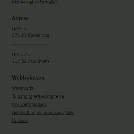
Mer kontaktinformation
Adress
Box 48
371 21 Karlskrona
Box 27131
102 52 Stockholm
Webbplatsen
Webbkarta
Tillgänglighetsredogörelse
Om webbplatsen
Behandling av personuppgifter
Cookies