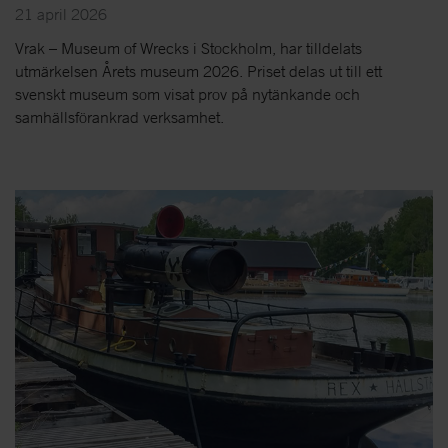
21 april 2026
Vrak – Museum of Wrecks i Stockholm, har tilldelats
utmärkelsen Årets museum 2026. Priset delas ut till ett
svenskt museum som visat prov på nytänkande och
samhällsförankrad verksamhet.