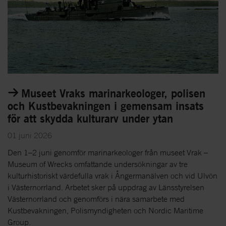
Museet Vraks marinarkeologer, polisen
och Kustbevakningen i gemensam insats
för att skydda kulturarv under ytan
01 juni 2026
Den 1–2 juni genomför marinarkeologer från museet Vrak –
Museum of Wrecks omfattande undersökningar av tre
kulturhistoriskt värdefulla vrak i Ångermanälven och vid Ulvön
i Västernorrland. Arbetet sker på uppdrag av Länsstyrelsen
Västernorrland och genomförs i nära samarbete med
Kustbevakningen, Polismyndigheten och Nordic Maritime
Group.