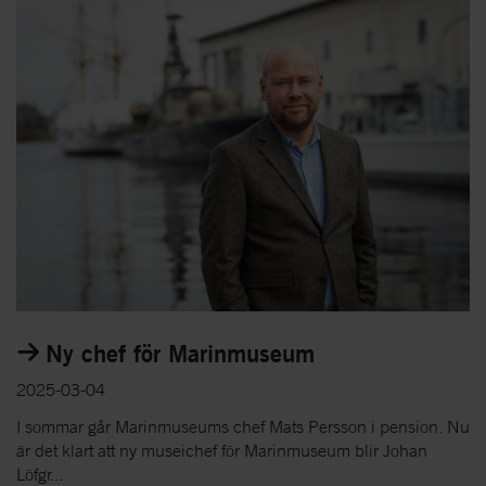
Ny chef för Marinmuseum
2025-03-04
I sommar går Marinmuseums chef Mats Persson i pension. Nu
är det klart att ny museichef för Marinmuseum blir Johan
Löfgr...