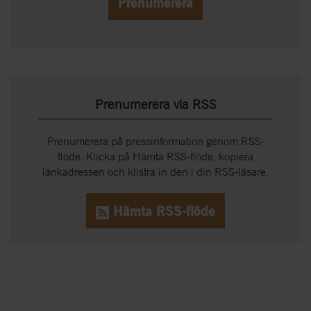
Prenumerera
Prenumerera via RSS
Prenumerera på pressinformation genom RSS-
flöde. Klicka på Hämta RSS-flöde, kopiera
länkadressen och klistra in den i din RSS-läsare.
Hämta RSS-flöde