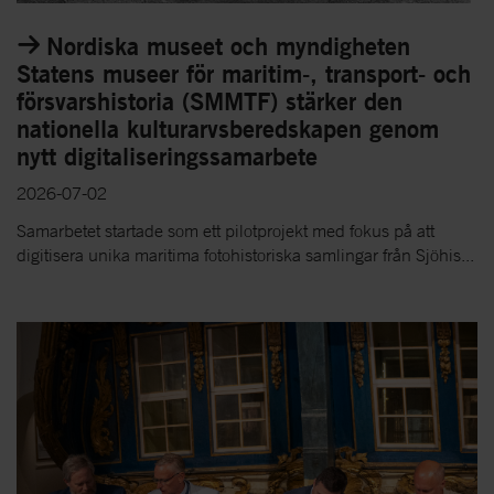
Nordiska museet och myndigheten
Statens museer för maritim-, transport- och
försvarshistoria (SMMTF) stärker den
nationella kulturarvsberedskapen genom
nytt digitaliseringssamarbete
2026-07-02
Samarbetet startade som ett pilotprojekt med fokus på att
digitisera unika maritima fotohistoriska samlingar från Sjöhis...