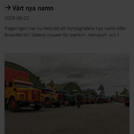
Vårt nya namn
2025-09-22
Regeringen har nu beslutat att myndighetens nya namn efter
årsskiftet blir Statens museer för maritim-, transport- och f...