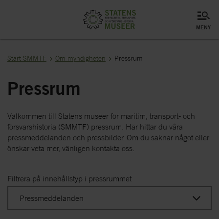
meny
Start SMMTF
Om myndigheten
Pressrum
Pressrum
Välkommen till Statens museer för maritim, transport- och
försvarshistoria (SMMTF) pressrum. Här hittar du våra
pressmeddelanden och pressbilder. Om du saknar något eller
önskar veta mer, vänligen kontakta oss.
Filtrera på innehållstyp i pressrummet