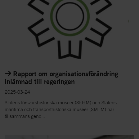
Rapport om organisationsförändring
inlämnad till regeringen
2025-03-24
Statens försvarshistoriska museer (SFHM) och Statens
maritima och transporthistoriska museer (SMTM) har
tillsammans geno...