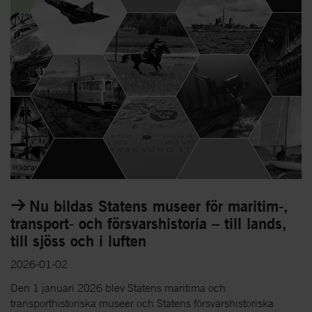
Nu bildas Statens museer för maritim-,
transport- och försvarshistoria – till lands,
till sjöss och i luften
2026-01-02
Den 1 januari 2026 blev Statens maritima och
transporthistoriska museer och Statens försvarshistoriska