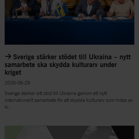
Sverige stärker stödet till Ukraina – nytt
samarbete ska skydda kulturarv under
kriget
2026-06-29
Sverige stärker sitt stöd till Ukraina genom ett nytt
internationellt samarbete för att skydda kulturarv som hotas av
kr...