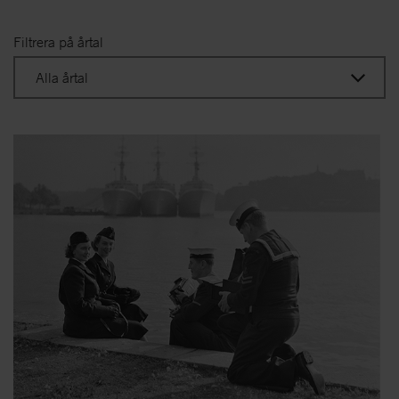
Filtrera på årtal